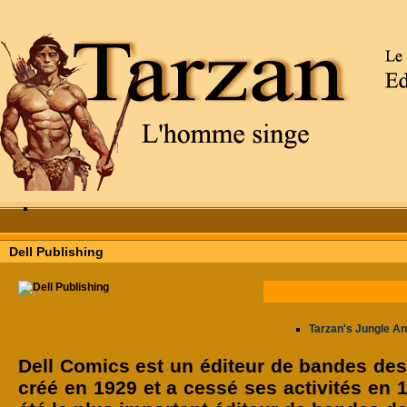
Dell Publishing
Tarzan's Jungle An
Dell Comics est un éditeur de bandes des
créé en 1929 et a cessé ses activités en