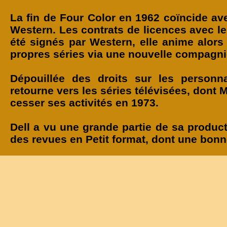
La fin de Four Color en 1962 coïncide ave
Western. Les contrats de licences avec l
été signés par Western, elle anime alor
propres séries via une nouvelle compagni
Dépouillée des droits sur les personn
retourne vers les séries télévisées, dont 
cesser ses activités en 1973.
Dell a vu une grande partie de sa produc
des revues en Petit format, dont une bonn